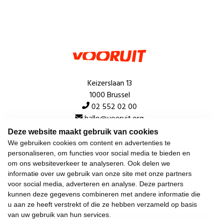
Keizerslaan 13
1000 Brussel
02 552 02 00
hallo@vooruit.org
Deze website maakt gebruik van cookies
We gebruiken cookies om content en advertenties te
Snel
personaliseren, om functies voor social media te bieden en
om ons websiteverkeer te analyseren. Ook delen we
Over de beweging
informatie over uw gebruik van onze site met onze partners
voor social media, adverteren en analyse. Deze partners
Algemeen
kunnen deze gegevens combineren met andere informatie die
u aan ze heeft verstrekt of die ze hebben verzameld op basis
van uw gebruik van hun services.