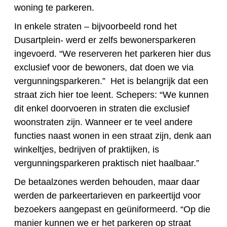
woning te parkeren.
In enkele straten – bijvoorbeeld rond het
Dusartplein- werd er zelfs bewonersparkeren
ingevoerd. “We reserveren het parkeren hier dus
exclusief voor de bewoners, dat doen we via
vergunningsparkeren.” Het is belangrijk dat een
straat zich hier toe leent. Schepers: “We kunnen
dit enkel doorvoeren in straten die exclusief
woonstraten zijn. Wanneer er te veel andere
functies naast wonen in een straat zijn, denk aan
winkeltjes, bedrijven of praktijken, is
vergunningsparkeren praktisch niet haalbaar.”
De betaalzones werden behouden, maar daar
werden de parkeertarieven en parkeertijd voor
bezoekers aangepast en geüniformeerd. “Op die
manier kunnen we er het parkeren op straat