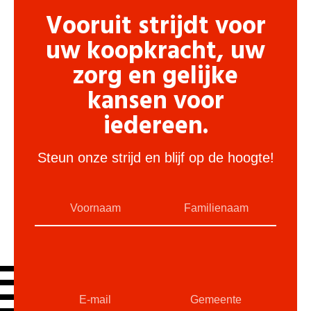
Vooruit strijdt voor
uw koopkracht, uw
zorg en gelijke
kansen voor
iedereen.
Steun onze strijd en blijf op de hoogte!