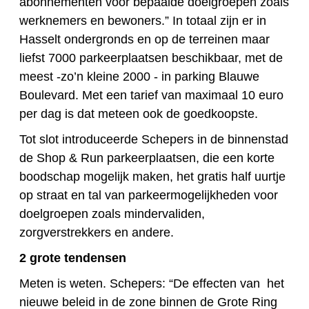
abonnementen voor bepaalde doelgroepen zoals
werknemers en bewoners.” In totaal zijn er in
Hasselt ondergronds en op de terreinen maar
liefst 7000 parkeerplaatsen beschikbaar, met de
meest -zo’n kleine 2000 - in parking Blauwe
Boulevard. Met een tarief van maximaal 10 euro
per dag is dat meteen ook de goedkoopste.
Tot slot introduceerde Schepers in de binnenstad
de Shop & Run parkeerplaatsen, die een korte
boodschap mogelijk maken, het gratis half uurtje
op straat en tal van parkeermogelijkheden voor
doelgroepen zoals mindervaliden,
zorgverstrekkers en andere.
2 grote tendensen
Meten is weten. Schepers: “De effecten van het
nieuwe beleid in de zone binnen de Grote Ring