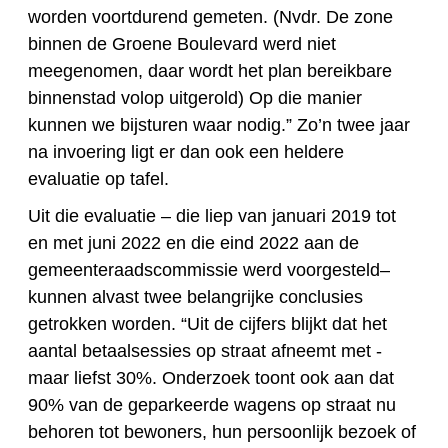
worden voortdurend gemeten. (Nvdr. De zone
binnen de Groene Boulevard werd niet
meegenomen, daar wordt het plan bereikbare
binnenstad volop uitgerold) Op die manier
kunnen we bijsturen waar nodig.” Zo’n twee jaar
na invoering ligt er dan ook een heldere
evaluatie op tafel.
Uit die evaluatie – die liep van januari 2019 tot
en met juni 2022 en die eind 2022 aan de
gemeenteraadscommissie werd voorgesteld–
kunnen alvast twee belangrijke conclusies
getrokken worden. “Uit de cijfers blijkt dat het
aantal betaalsessies op straat afneemt met -
maar liefst 30%. Onderzoek toont ook aan dat
90% van de geparkeerde wagens op straat nu
behoren tot bewoners, hun persoonlijk bezoek of