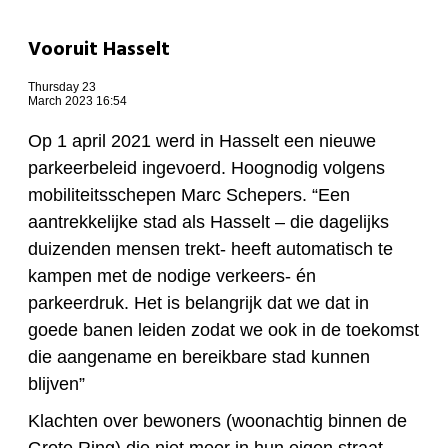
Vooruit Hasselt
Thursday 23
March 2023 16:54
Op 1 april 2021 werd in Hasselt een nieuwe
parkeerbeleid ingevoerd. Hoognodig volgens
mobiliteitsschepen Marc Schepers. “Een
aantrekkelijke stad als Hasselt – die dagelijks
duizenden mensen trekt- heeft automatisch te
kampen met de nodige verkeers- én
parkeerdruk. Het is belangrijk dat we dat in
goede banen leiden zodat we ook in de toekomst
die aangename en bereikbare stad kunnen
blijven”
Klachten over bewoners (woonachtig binnen de