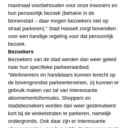
maximaal voorbehouden voor onze inwoners en
hun persoonlijk bezoek (behalve in de
binnenstad – daar mogen bezoekers niet op
straat parkeren).” Stad Hasselt zorgt bovendien
voor een handige regeling voor dat persoonlijk
bezoek.
Bezoekers
Bezoekers van de stad werden dan weer geleid
naar hun specifieke parkeeraanbod.
“Werknemers en handelaars kunnen terecht op
de bovengrondse parkeerterreinen, zij kunnen er
gebruik maken van tal van interessante
abonnementsformules. Shoppers en
stadsbezoekers worden dan weer gestimuleerd
kort bij de winkelstraten te parkeren, namelijk
ondergronds. Ook daar zijn er interessante