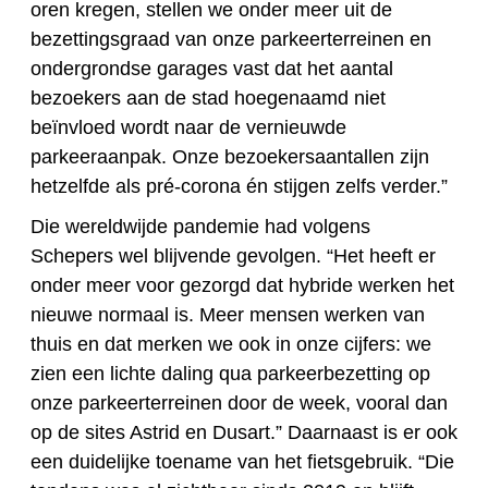
oren kregen, stellen we onder meer uit de
bezettingsgraad van onze parkeerterreinen en
ondergrondse garages vast dat het aantal
bezoekers aan de stad hoegenaamd niet
beïnvloed wordt naar de vernieuwde
parkeeraanpak. Onze bezoekersaantallen zijn
hetzelfde als pré-corona én stijgen zelfs verder.”
Die wereldwijde pandemie had volgens
Schepers wel blijvende gevolgen. “Het heeft er
onder meer voor gezorgd dat hybride werken het
nieuwe normaal is. Meer mensen werken van
thuis en dat merken we ook in onze cijfers: we
zien een lichte daling qua parkeerbezetting op
onze parkeerterreinen door de week, vooral dan
op de sites Astrid en Dusart.” Daarnaast is er ook
een duidelijke toename van het fietsgebruik. “Die