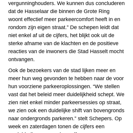
vergunninghouders. We kunnen dus concluderen
dat de Hasselaar die binnen de Grote Ring
woont effectief meer parkeercomfort heeft in en
rondom zijn eigen straat.” De schepen leidt dat
niet enkel af uit de cijfers, het blijkt ook uit de
sterke afname van de klachten en de positieve
reacties van de inwoners die Stad Hasselt mocht
ontvangen.
Ook de bezoekers van de stad lijken meer en
meer hun weg gevonden te hebben naar de voor
hun voorziene parkeeroplossingen. “We stellen
vast dat het beleid meer duidelijkheid schept. We
zien niet enkel minder parkeersessies op straat,
we zien ook een duidelijke shift van bovengronds
naar ondergronds parkeren.” stelt Schepers. Op
week en zaterdagen tonen de cijfers een