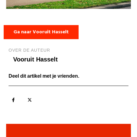
Ga naar Vooruit Hasselt
OVER DE AUTEUR
Vooruit Hasselt
Deel dit artikel met je vrienden.