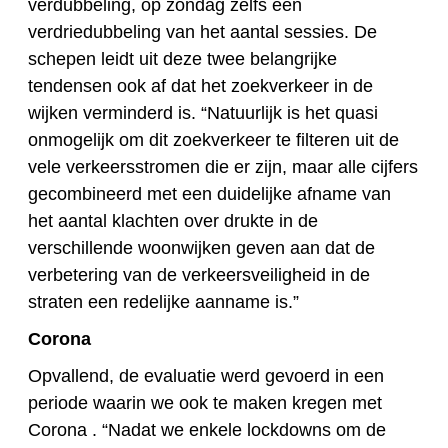
verdubbeling, op zondag zelfs een
verdriedubbeling van het aantal sessies. De
schepen leidt uit deze twee belangrijke
tendensen ook af dat het zoekverkeer in de
wijken verminderd is. “Natuurlijk is het quasi
onmogelijk om dit zoekverkeer te filteren uit de
vele verkeersstromen die er zijn, maar alle cijfers
gecombineerd met een duidelijke afname van
het aantal klachten over drukte in de
verschillende woonwijken geven aan dat de
verbetering van de verkeersveiligheid in de
straten een redelijke aanname is.”
Corona
Opvallend, de evaluatie werd gevoerd in een
periode waarin we ook te maken kregen met
Corona . “Nadat we enkele lockdowns om de