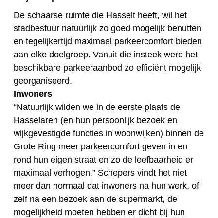
De schaarse ruimte die Hasselt heeft, wil het
stadbestuur natuurlijk zo goed mogelijk benutten
en tegelijkertijd maximaal parkeercomfort bieden
aan elke doelgroep. Vanuit die insteek werd het
beschikbare parkeeraanbod zo efficiënt mogelijk
georganiseerd.
Inwoners
“Natuurlijk wilden we in de eerste plaats de
Hasselaren (en hun persoonlijk bezoek en
wijkgevestigde functies in woonwijken) binnen de
Grote Ring meer parkeercomfort geven in en
rond hun eigen straat en zo de leefbaarheid er
maximaal verhogen.” Schepers vindt het niet
meer dan normaal dat inwoners na hun werk, of
zelf na een bezoek aan de supermarkt, de
mogelijkheid moeten hebben er dicht bij hun