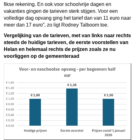
fikse rekening. En ook voor schoolvrije dagen en
vakanties gingen de tarieven sterk stijgen. Voor een
volledige dag opvang ging het tarief dan van 11 euro naar
meer dan 17 euro”, zo ligt Rodney Talboom toe.
Vergelijking van de tarieven, met van links naar rechts
steeds de huidige tarieven, de eerste voorstellen van
Helan en helemaal rechts de prijzen zoals ze nu
voorliggen op de gemeenteraad