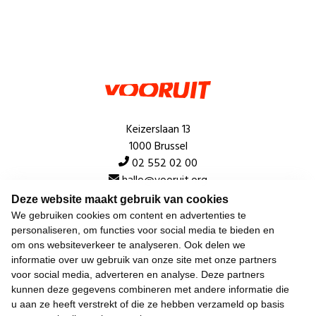
Keizerslaan 13
1000 Brussel
02 552 02 00
hallo@vooruit.org
Deze website maakt gebruik van cookies
We gebruiken cookies om content en advertenties te
Snel
personaliseren, om functies voor social media te bieden en
om ons websiteverkeer te analyseren. Ook delen we
Over de beweging
informatie over uw gebruik van onze site met onze partners
voor social media, adverteren en analyse. Deze partners
Algemeen
kunnen deze gegevens combineren met andere informatie die
u aan ze heeft verstrekt of die ze hebben verzameld op basis