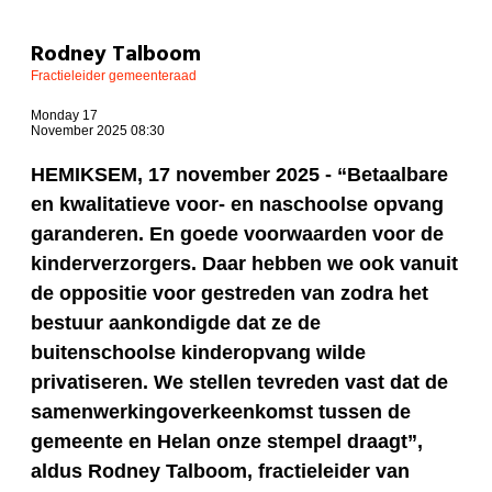
Rodney Talboom
Fractieleider gemeenteraad
Monday 17
November 2025 08:30
HEMIKSEM, 17 november 2025 - “Betaalbare
en kwalitatieve voor- en naschoolse opvang
garanderen. En goede voorwaarden voor de
kinderverzorgers. Daar hebben we ook vanuit
de oppositie voor gestreden van zodra het
bestuur aankondigde dat ze de
buitenschoolse kinderopvang wilde
privatiseren. We stellen tevreden vast dat de
samenwerkingoverkeenkomst tussen de
gemeente en Helan onze stempel draagt”,
aldus Rodney Talboom, fractieleider van