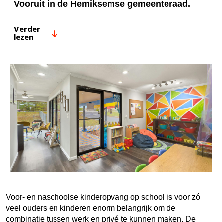
Vooruit in de Hemiksemse gemeenteraad.
Verder
lezen
Voor- en naschoolse kinderopvang op school is voor zó
veel ouders en kinderen enorm belangrijk om de
combinatie tussen werk en privé te kunnen maken. De