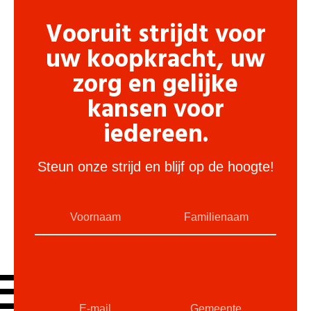
Vooruit strijdt voor
uw koopkracht, uw
zorg en gelijke
kansen voor
iedereen.
Steun onze strijd en blijf op de hoogte!