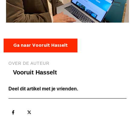
Ga naar Vooruit Hasselt
OVER DE AUTEUR
Vooruit Hasselt
Deel dit artikel met je vrienden.