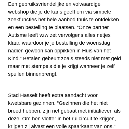
Een gebruiksvriendelijke en volwaardige
webshop die je de kans geeft om via simpele
zoekfuncties het hele aanbod thuis te ontdekken
en een bestelling te plaatsen. “Onze partner
Autisme leeft vzw zet vervolgens alles netjes
klaar, waardoor je je bestelling de woensdag
nadien gewoon kan oppikken in Huis van het
Kind.” Betalen gebeurt zoals steeds niet met geld
maar met stempels die je krijgt wanneer je zelf
spullen binnenbrengt.
Stad Hasselt heeft extra aandacht voor
kwetsbare gezinnen. “Gezinnen die het niet
breed hebben, zijn net gebaat met initiatieven als
deze. Om hen vlotter in het ruilcircuit te krijgen,
krijgen zij alvast een volle spaarkaart van ons.”