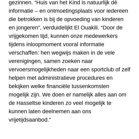
gezinnen. “Huis van het Kind is natuurlijk dé
informatie – en ontmoetingsplaats voor iedereen
die betrokken is bij de opvoeding van kinderen
en jongeren”, verduidelijkt El Ouakili. “Door de
vrijgekomen tijd, kunnen onze medewerkers
tijdens inloopmoment vooral informatie
verschaffen: hen wegwijs maken in de vele
verenigingen, samen zoeken naar
vervoersmogelijkheden naar een sportclub of zelf
helpen met administratieve procedures en
bekijken welke financiële tussenkomsten
mogelijk zijn. We doen er namelijk alles aan om
de Hasseltse kinderen zo veel mogelijk te
kunnen laten deelnemen aan ons
vrijetijdsaanbod.”