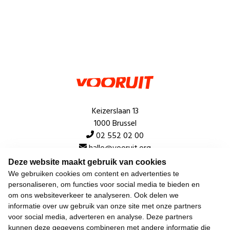
Keizerslaan 13
1000 Brussel
02 552 02 00
hallo@vooruit.org
Deze website maakt gebruik van cookies
We gebruiken cookies om content en advertenties te
Snel
personaliseren, om functies voor social media te bieden en
om ons websiteverkeer te analyseren. Ook delen we
Over de beweging
informatie over uw gebruik van onze site met onze partners
voor social media, adverteren en analyse. Deze partners
Algemeen
kunnen deze gegevens combineren met andere informatie die