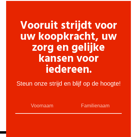
Vooruit strijdt voor
uw koopkracht, uw
zorg en gelijke
kansen voor
iedereen.
Steun onze strijd en blijf op de hoogte!