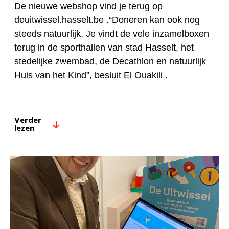
De nieuwe webshop vind je terug op
deuitwissel.hasselt.be
.“Doneren kan ook nog
steeds natuurlijk. Je vindt de vele inzamelboxen
terug in de sporthallen van stad Hasselt, het
stedelijke zwembad, de Decathlon en natuurlijk
Huis van het Kind”, besluit El Ouakili .
Verder
lezen