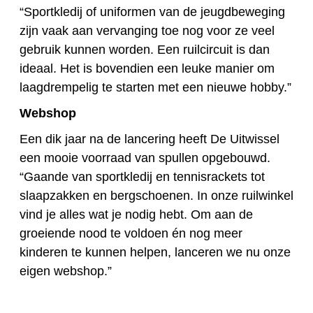
“Sportkledij of uniformen van de jeugdbeweging
zijn vaak aan vervanging toe nog voor ze veel
gebruik kunnen worden. Een ruilcircuit is dan
ideaal. Het is bovendien een leuke manier om
laagdrempelig te starten met een nieuwe hobby.”
Webshop
Een dik jaar na de lancering heeft De Uitwissel
een mooie voorraad van spullen opgebouwd.
“Gaande van sportkledij en tennisrackets tot
slaapzakken en bergschoenen. In onze ruilwinkel
vind je alles wat je nodig hebt. Om aan de
groeiende nood te voldoen én nog meer
kinderen te kunnen helpen, lanceren we nu onze
eigen webshop.”