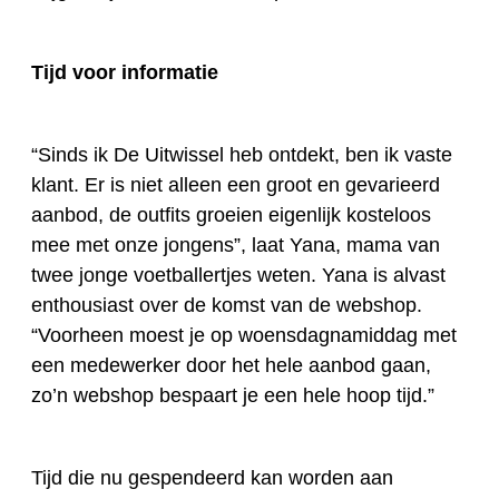
Tijd voor informatie
“Sinds ik De Uitwissel heb ontdekt, ben ik vaste
klant. Er is niet alleen een groot en gevarieerd
aanbod, de outfits groeien eigenlijk kosteloos
mee met onze jongens”, laat Yana, mama van
twee jonge voetballertjes weten. Yana is alvast
enthousiast over de komst van de webshop.
“Voorheen moest je op woensdagnamiddag met
een medewerker door het hele aanbod gaan,
zo’n webshop bespaart je een hele hoop tijd.”
Tijd die nu gespendeerd kan worden aan