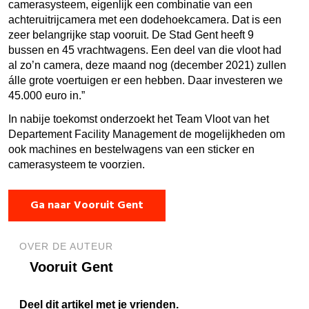
camerasysteem, eigenlijk een combinatie van een
achteruitrijcamera met een dodehoekcamera. Dat is een
zeer belangrijke stap vooruit. De Stad Gent heeft 9
bussen en 45 vrachtwagens. Een deel van die vloot had
al zo’n camera, deze maand nog (december 2021) zullen
álle grote voertuigen er een hebben. Daar investeren we
45.000 euro in.”
In nabije toekomst onderzoekt het Team Vloot van het
Departement Facility Management de mogelijkheden om
ook machines en bestelwagens van een sticker en
camerasysteem te voorzien.
Ga naar Vooruit Gent
OVER DE AUTEUR
Vooruit Gent
Deel dit artikel met je vrienden.