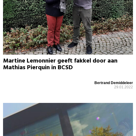
Martine Lemonnier geeft fakkel door aan
Mathias Pierquin in BCSD
Bertrand Demiddeleer
29.01.2022