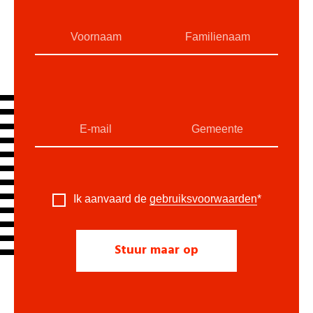
Ik aanvaard de
gebruiksvoorwaarden
*