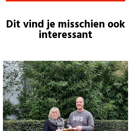
Dit vind je misschien ook
interessant