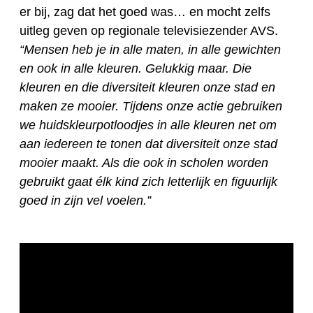
er bij, zag dat het goed was… en mocht zelfs
uitleg geven op regionale televisiezender AVS.
“Mensen heb je in alle maten, in alle gewichten
en ook in alle kleuren. Gelukkig maar. Die
kleuren en die diversiteit kleuren onze stad en
maken ze mooier. Tijdens onze actie gebruiken
we huidskleurpotloodjes in alle kleuren net om
aan iedereen te tonen dat diversiteit onze stad
mooier maakt. Als die ook in scholen worden
gebruikt gaat élk kind zich letterlijk en figuurlijk
goed in zijn vel voelen.”