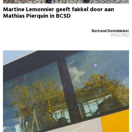
Martine Lemonnier geeft fakkel door aan
Mathias Pierquin in BCSD
Bertrand Demiddeleer
29.01.2022