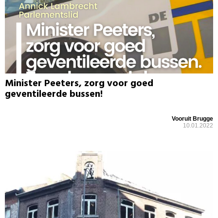
Minister Peeters, zorg voor goed
geventileerde bussen!
Vooruit Brugge
10.01.2022