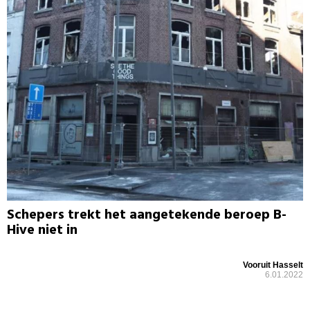
Schepers trekt het aangetekende beroep B-
Hive niet in
Vooruit Hasselt
6.01.2022