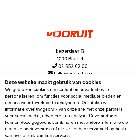
Keizerslaan 13
1000 Brussel
02 552 02 00
hallo@vooruit.org
Deze website maakt gebruik van cookies
We gebruiken cookies om content en advertenties te
Snel
personaliseren, om functies voor social media te bieden en
om ons websiteverkeer te analyseren. Ook delen we
Over de beweging
informatie over uw gebruik van onze site met onze partners
voor social media, adverteren en analyse. Deze partners
Algemeen
kunnen deze gegevens combineren met andere informatie die
u aan ze heeft verstrekt of die ze hebben verzameld op basis
van uw gebruik van hun services.