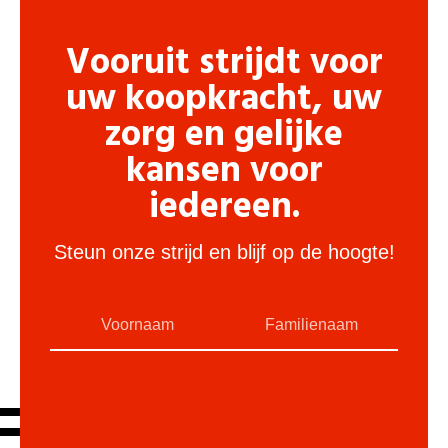
Vooruit strijdt voor
uw koopkracht, uw
zorg en gelijke
kansen voor
iedereen.
Steun onze strijd en blijf op de hoogte!