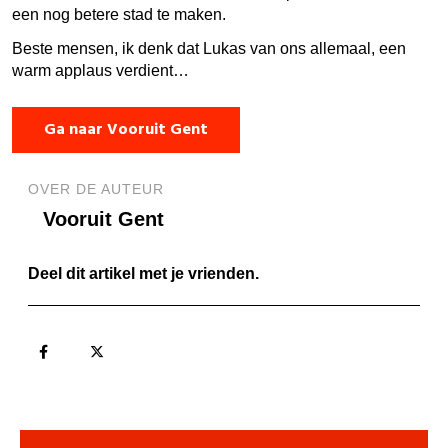
een nog betere stad te maken.
Beste mensen, ik denk dat Lukas van ons allemaal, een
warm applaus verdient…
Ga naar Vooruit Gent
OVER DE AUTEUR
Vooruit Gent
Deel dit artikel met je vrienden.