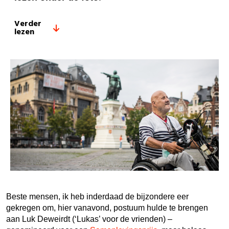
Verder
lezen
Beste mensen, ik heb inderdaad de bijzondere eer
gekregen om, hier vanavond, postuum hulde te brengen
aan Luk Deweirdt (‘Lukas’ voor de vrienden) –