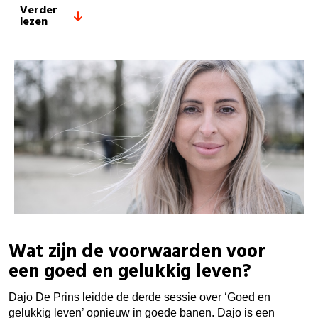
Verder
lezen
Wat zijn de voorwaarden voor
een goed en gelukkig leven?
Dajo De Prins leidde de derde sessie over ‘Goed en
gelukkig leven’ opnieuw in goede banen. Dajo is een