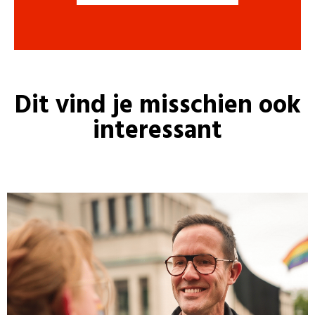
Dit vind je misschien ook
interessant