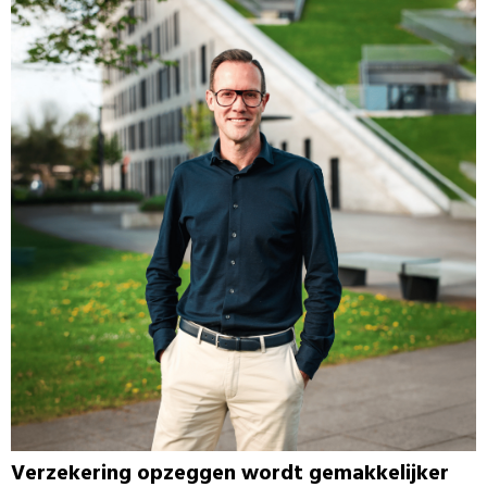
Verzekering opzeggen wordt gemakkelijker