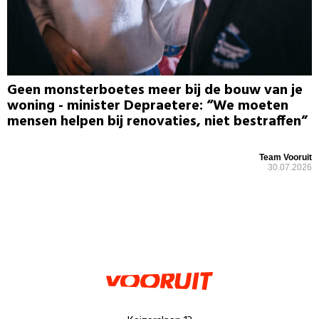
Geen monsterboetes meer bij de bouw van je
woning - minister Depraetere: “We moeten
mensen helpen bij renovaties, niet bestraffen”
Team Vooruit
30.07.2026