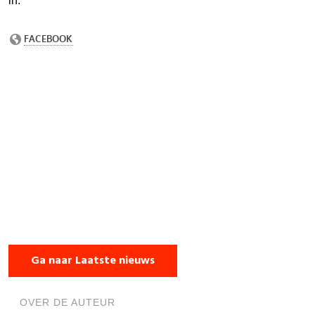
in.
Ga naar Laatste nieuws
OVER DE AUTEUR