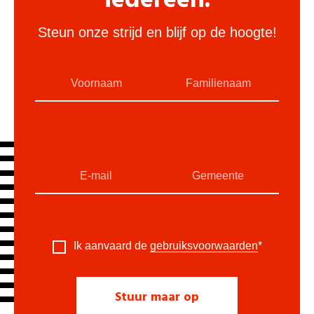
iedereen.
Steun onze strijd en blijf op de hoogte!
Ik aanvaard de
gebruiksvoorwaarden
*