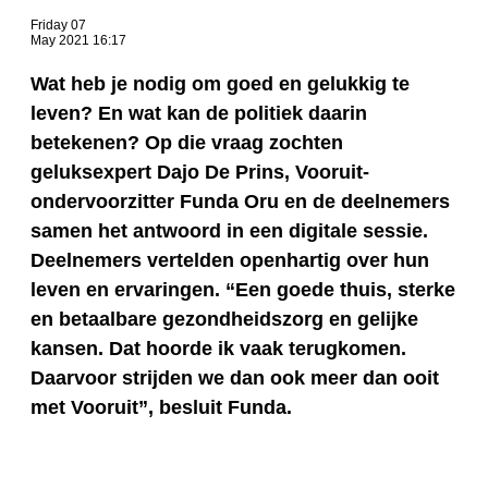
Friday 07
May 2021 16:17
Wat heb je nodig om goed en gelukkig te
leven? En wat kan de politiek daarin
betekenen? Op die vraag zochten
geluksexpert Dajo De Prins, Vooruit-
ondervoorzitter Funda Oru en de deelnemers
samen het antwoord in een digitale sessie.
Deelnemers vertelden openhartig over hun
leven en ervaringen. “Een goede thuis, sterke
en betaalbare gezondheidszorg en gelijke
kansen. Dat hoorde ik vaak terugkomen.
Daarvoor strijden we dan ook meer dan ooit
met Vooruit”, besluit Funda.