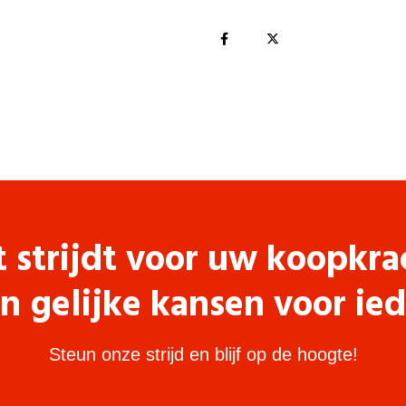
t strijdt voor uw koopkra
n gelijke kansen voor ie
Steun onze strijd en blijf op de hoogte!