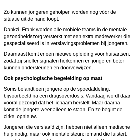
Zo kunnen jongeren geholpen worden nog vóór de
situatie uit de hand loopt.
Dankzij Frank worden alle mobiele teams in de mentale
gezondheidszorg versterkt met een extra medewerker die
gespecialiseerd is in verslavingsproblemen bij jongeren.
Daarnaast komt er een nieuwe opleiding voor huisartsen,
zodat zij sneller signalen herkennen en jongeren beter
kunnen ondersteunen en doorverwijzen.
Ook psychologische begeleiding op maat
Soms belandt een jongere op de spoedafdeling,
bijvoorbeeld na een drugsoverdosis. Vandaag wordt daar
vooral gezorgd dat het lichaam herstelt. Maar daarna
komt de jongere weer alleen te staan. En zo begint de
cirkel opnieuw.
Jongeren die verslaafd zijn, hebben niet alleen medische
hulp nodig, maar ook mentale steun: iemand die luistert,