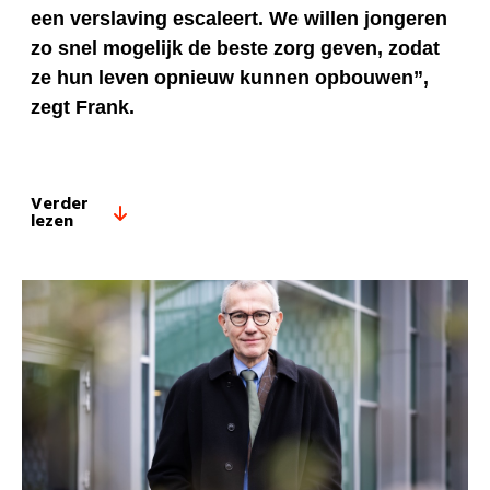
een verslaving escaleert. We willen jongeren
zo snel mogelijk de beste zorg geven, zodat
ze hun leven opnieuw kunnen opbouwen”,
zegt Frank.
Verder
lezen