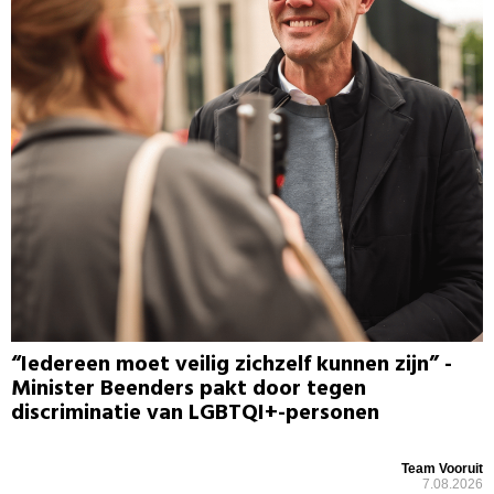
“Iedereen moet veilig zichzelf kunnen zijn” -
Minister Beenders pakt door tegen
discriminatie van LGBTQI+-personen
Team Vooruit
7.08.2026