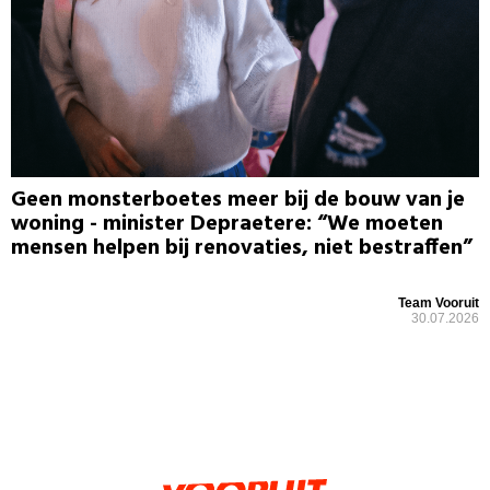
Geen monsterboetes meer bij de bouw van je
woning - minister Depraetere: “We moeten
mensen helpen bij renovaties, niet bestraffen”
Team Vooruit
30.07.2026