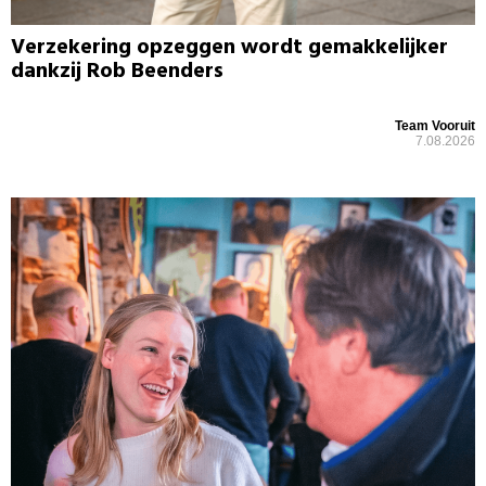
Verzekering opzeggen wordt gemakkelijker
dankzij Rob Beenders
Team Vooruit
7.08.2026