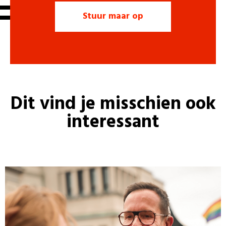
Dit vind je misschien ook
interessant