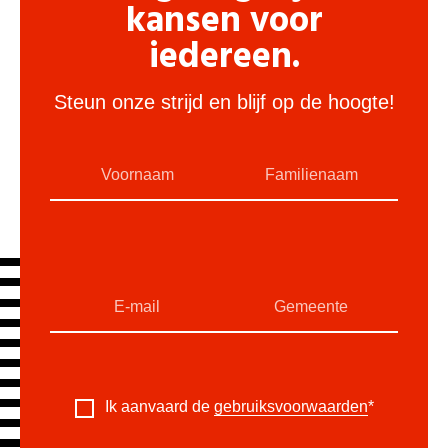
kansen voor
iedereen.
Steun onze strijd en blijf op de hoogte!
Ik aanvaard de
gebruiksvoorwaarden
*