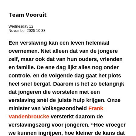
Team Vooruit
Wednesday 12
November 2025 10:33
Een verslaving kan een leven helemaal
overnemen. Niet alleen dat van de jongere
zelf, maar ook dat van hun ouders, vrienden
en familie. De ene dag lijkt alles nog onder
controle, en de volgende dag gaat het plots
heel snel bergaf. Daarom is het zo belangrijk
dat jongeren die worstelen met een
verslaving snél de juiste hulp krijgen. Onze
minister van Volksgezondheid
Frank
Vandenbroucke
versterkt daarom de
verslavingszorg voor jongeren. “Hoe vroeger
we kunnen ingrijpen, hoe kleiner de kans dat