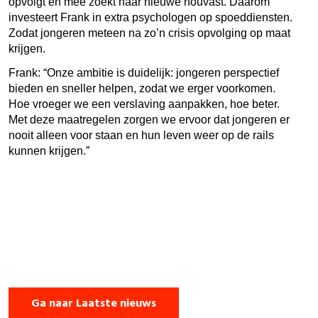
opvolgt en mee zoekt naar nieuwe houvast. Daarom
investeert Frank in extra psychologen op spoeddiensten.
Zodat jongeren meteen na zo’n crisis opvolging op maat
krijgen.
Frank: “Onze ambitie is duidelijk: jongeren perspectief
bieden en sneller helpen, zodat we erger voorkomen.
Hoe vroeger we een verslaving aanpakken, hoe beter.
Met deze maatregelen zorgen we ervoor dat jongeren er
nooit alleen voor staan en hun leven weer op de rails
kunnen krijgen.”
Ga naar Laatste nieuws