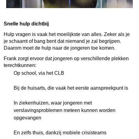
Snelle hulp dichtbij
Hulp vragen is vaak het moeilijkste van alles. Zeker als je
je schaamt of bang bent dat niemand je zal begrijpen.
Daarom moet de hulp naar de jongeren toe komen.
Frank zorgt ervoor dat jongeren op verschillende plekken
terechtkunnen:
Op school, via het CLB
Bij de huisarts, die vaak het eerste aanspreekpunt is
In ziekenhuizen, waar jongeren met
verslavingsproblemen meteen kunnen worden
opgevangen
En zelfs thuis, dankzij mobiele crisisteams