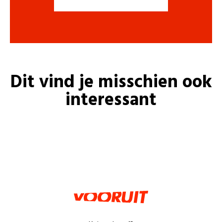
Dit vind je misschien ook
interessant