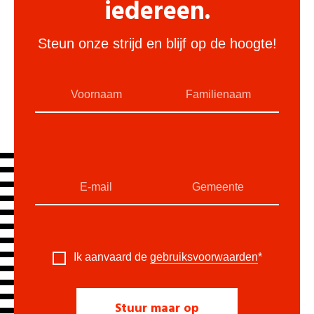
iedereen.
Steun onze strijd en blijf op de hoogte!
Ik aanvaard de
gebruiksvoorwaarden
*