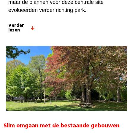
maar de plannen voor deze centrale site
evolueerden verder richting park.
Verder
lezen
Slim omgaan met de bestaande gebouwen