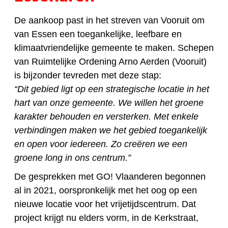
De aankoop past in het streven van Vooruit om
van Essen een toegankelijke, leefbare en
klimaatvriendelijke gemeente te maken. Schepen
van Ruimtelijke Ordening Arno Aerden (Vooruit)
is bijzonder tevreden met deze stap:
“Dit gebied ligt op een strategische locatie in het
hart van onze gemeente. We willen het groene
karakter behouden en versterken. Met enkele
verbindingen maken we het gebied toegankelijk
en open voor iedereen. Zo creëren we een
groene long in ons centrum.”
De gesprekken met GO! Vlaanderen begonnen
al in 2021, oorspronkelijk met het oog op een
nieuwe locatie voor het vrijetijdscentrum. Dat
project krijgt nu elders vorm, in de Kerkstraat,