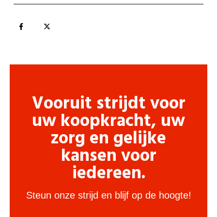
Vooruit strijdt voor
uw koopkracht, uw
zorg en gelijke
kansen voor
iedereen.
Steun onze strijd en blijf op de hoogte!