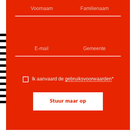
Ik aanvaard de
gebruiksvoorwaarden
*