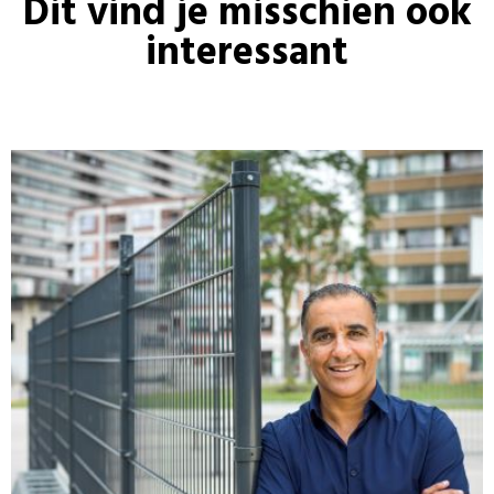
Dit vind je misschien ook
interessant