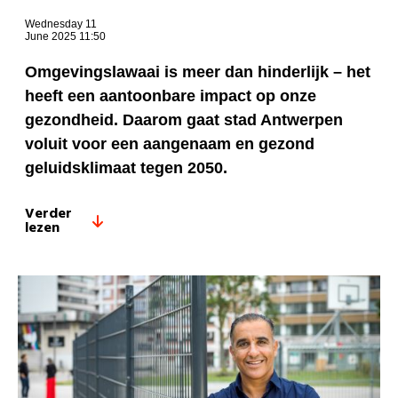
Wednesday 11
June 2025 11:50
Omgevingslawaai is meer dan hinderlijk – het
heeft een aantoonbare impact op onze
gezondheid. Daarom gaat stad Antwerpen
voluit voor een aangenaam en gezond
geluidsklimaat tegen 2050.
Verder
lezen