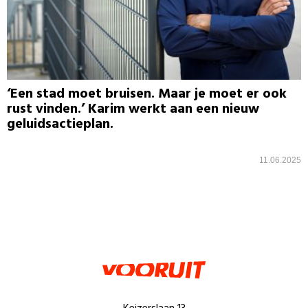
‘Een stad moet bruisen. Maar je moet er ook
rust vinden.’ Karim werkt aan een nieuw
geluidsactieplan.
11.06.2025