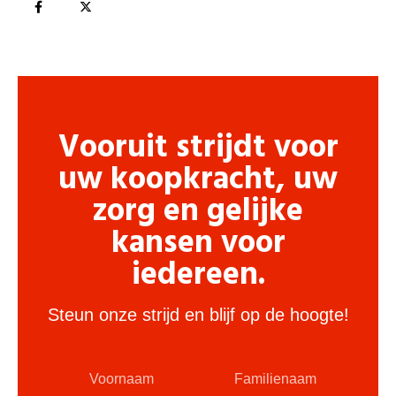
Vooruit strijdt voor
uw koopkracht, uw
zorg en gelijke
kansen voor
iedereen.
Steun onze strijd en blijf op de hoogte!