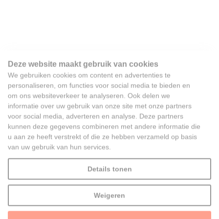
Deze website maakt gebruik van cookies
We gebruiken cookies om content en advertenties te
personaliseren, om functies voor social media te bieden en
om ons websiteverkeer te analyseren. Ook delen we
informatie over uw gebruik van onze site met onze partners
voor social media, adverteren en analyse. Deze partners
kunnen deze gegevens combineren met andere informatie die
u aan ze heeft verstrekt of die ze hebben verzameld op basis
van uw gebruik van hun services.
Details tonen
Weigeren
Alles toestaan