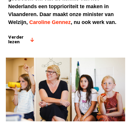
Nederlands een topprioriteit te maken in
Vlaanderen. Daar maakt onze minister van
Welzijn,
Caroline Gennez
, nu ook werk van.
Verder
lezen