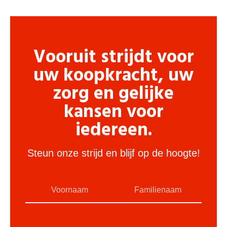
Vooruit strijdt voor
uw koopkracht, uw
zorg en gelijke
kansen voor
iedereen.
Steun onze strijd en blijf op de hoogte!