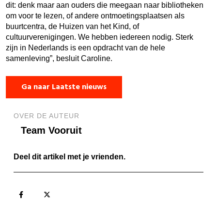
dit: denk maar aan ouders die meegaan naar bibliotheken
om voor te lezen, of andere ontmoetingsplaatsen als
buurtcentra, de Huizen van het Kind, of
cultuurverenigingen. We hebben iedereen nodig. Sterk
zijn in Nederlands is een opdracht van de hele
samenleving”, besluit Caroline.
Ga naar Laatste nieuws
OVER DE AUTEUR
Team Vooruit
Deel dit artikel met je vrienden.