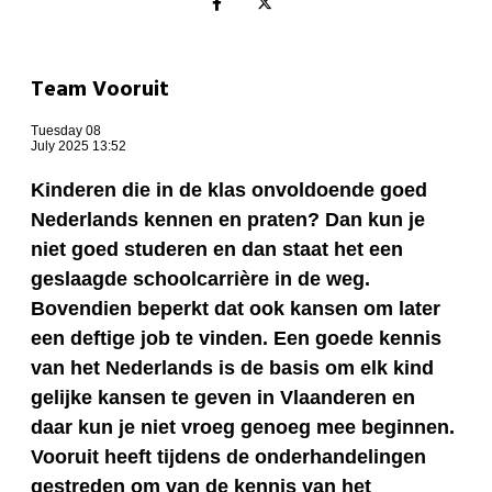
Team Vooruit
Tuesday 08
July 2025 13:52
Kinderen die in de klas onvoldoende goed
Nederlands kennen en praten? Dan kun je
niet goed studeren en dan staat het een
geslaagde schoolcarrière in de weg.
Bovendien beperkt dat ook kansen om later
een deftige job te vinden. Een goede kennis
van het Nederlands is de basis om elk kind
gelijke kansen te geven in Vlaanderen en
daar kun je niet vroeg genoeg mee beginnen.
Vooruit heeft tijdens de onderhandelingen
gestreden om van de kennis van het