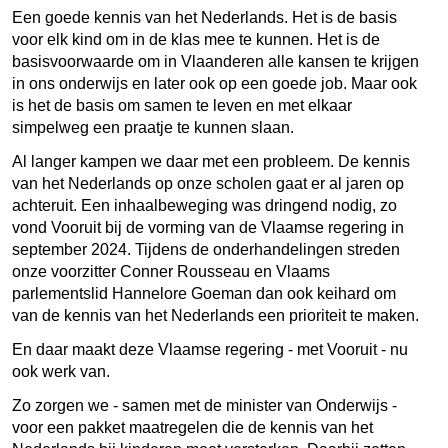
Een goede kennis van het Nederlands. Het is de basis
voor elk kind om in de klas mee te kunnen. Het is de
basisvoorwaarde om in Vlaanderen alle kansen te krijgen
in ons onderwijs en later ook op een goede job. Maar ook
is het de basis om samen te leven en met elkaar
simpelweg een praatje te kunnen slaan.
Al langer kampen we daar met een probleem. De kennis
van het Nederlands op onze scholen gaat er al jaren op
achteruit. Een inhaalbeweging was dringend nodig, zo
vond Vooruit bij de vorming van de Vlaamse regering in
september 2024. Tijdens de onderhandelingen streden
onze voorzitter Conner Rousseau en Vlaams
parlementslid Hannelore Goeman dan ook keihard om
van de kennis van het Nederlands een prioriteit te maken.
En daar maakt deze Vlaamse regering - met Vooruit - nu
ook werk van.
Zo zorgen we - samen met de minister van Onderwijs -
voor een pakket maatregelen die de kennis van het