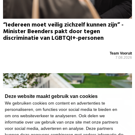
“Iedereen moet veilig zichzelf kunnen zijn” -
Minister Beenders pakt door tegen
discriminatie van LGBTQI+-personen
Team Vooruit
7.08.2026
Deze website maakt gebruik van cookies
We gebruiken cookies om content en advertenties te
personaliseren, om functies voor social media te bieden en
om ons websiteverkeer te analyseren. Ook delen we
informatie over uw gebruik van onze site met onze partners
voor social media, adverteren en analyse. Deze partners
kunnen deze gegevens combineren met andere informatie die