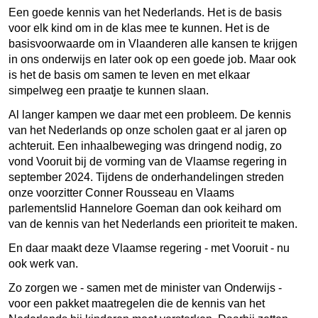
Een goede kennis van het Nederlands. Het is de basis
voor elk kind om in de klas mee te kunnen. Het is de
basisvoorwaarde om in Vlaanderen alle kansen te krijgen
in ons onderwijs en later ook op een goede job. Maar ook
is het de basis om samen te leven en met elkaar
simpelweg een praatje te kunnen slaan.
Al langer kampen we daar met een probleem. De kennis
van het Nederlands op onze scholen gaat er al jaren op
achteruit. Een inhaalbeweging was dringend nodig, zo
vond Vooruit bij de vorming van de Vlaamse regering in
september 2024. Tijdens de onderhandelingen streden
onze voorzitter Conner Rousseau en Vlaams
parlementslid Hannelore Goeman dan ook keihard om
van de kennis van het Nederlands een prioriteit te maken.
En daar maakt deze Vlaamse regering - met Vooruit - nu
ook werk van.
Zo zorgen we - samen met de minister van Onderwijs -
voor een pakket maatregelen die de kennis van het