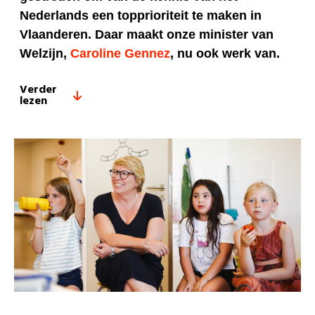
Nederlands een topprioriteit te maken in
Vlaanderen. Daar maakt onze minister van
Welzijn,
Caroline Gennez
, nu ook werk van.
Verder
lezen