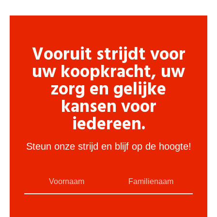
Vooruit strijdt voor
uw koopkracht, uw
zorg en gelijke
kansen voor
iedereen.
Steun onze strijd en blijf op de hoogte!