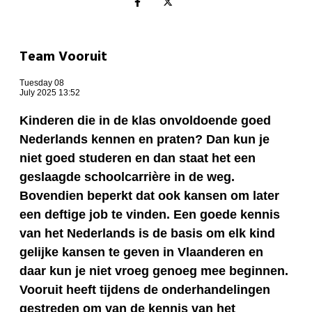
Team Vooruit
Tuesday 08
July 2025 13:52
Kinderen die in de klas onvoldoende goed
Nederlands kennen en praten? Dan kun je
niet goed studeren en dan staat het een
geslaagde schoolcarrière in de weg.
Bovendien beperkt dat ook kansen om later
een deftige job te vinden. Een goede kennis
van het Nederlands is de basis om elk kind
gelijke kansen te geven in Vlaanderen en
daar kun je niet vroeg genoeg mee beginnen.
Vooruit heeft tijdens de onderhandelingen
gestreden om van de kennis van het