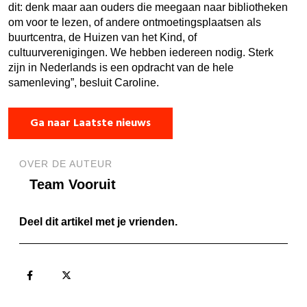
dit: denk maar aan ouders die meegaan naar bibliotheken
om voor te lezen, of andere ontmoetingsplaatsen als
buurtcentra, de Huizen van het Kind, of
cultuurverenigingen. We hebben iedereen nodig. Sterk
zijn in Nederlands is een opdracht van de hele
samenleving”, besluit Caroline.
Ga naar Laatste nieuws
OVER DE AUTEUR
Team Vooruit
Deel dit artikel met je vrienden.