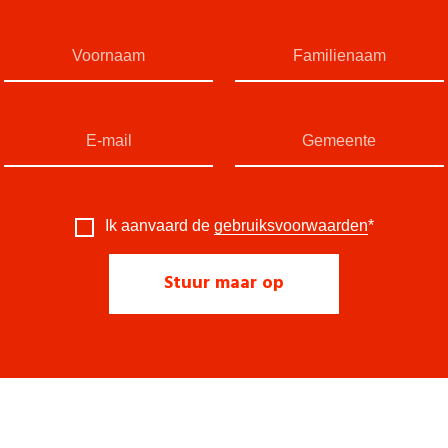
Ik aanvaard de
gebruiksvoorwaarden
*