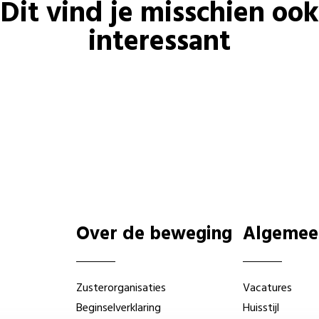
Dit vind je misschien ook
interessant
Over de beweging
Algemee
Zusterorganisaties
Vacatures
Beginselverklaring
Huisstijl