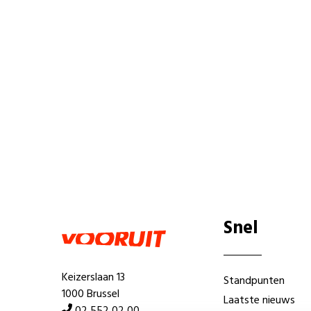
Snel
Keizerslaan 13
Standpunten
1000 Brussel
Laatste nieuws