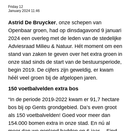
Friday 12
January 2024 11:46
Astrid De Bruycker
, onze schepen van
Openbaar groen, had op dinsdagavond 9 januari
2024 een overleg met de leden van de stedelijke
Adviesraad Milieu & Natuur. Hét moment om een
stand van zaken te geven over het extra groen in
onze stad sinds de start van de bestuursperiode,
begin 2019. De cijfers zijn geweldig, er kwam
héél veel groen bij de afgelopen jaren.
150 voetbalvelden extra bos
“In de periode 2019-2022 kwam er 91,7 hectare
bos bij op Gents grondgebied. Da’s even groot
als 150 voetbalvelden! Goed voor meer dan
154.000 bomen extra in onze stad. En nú al