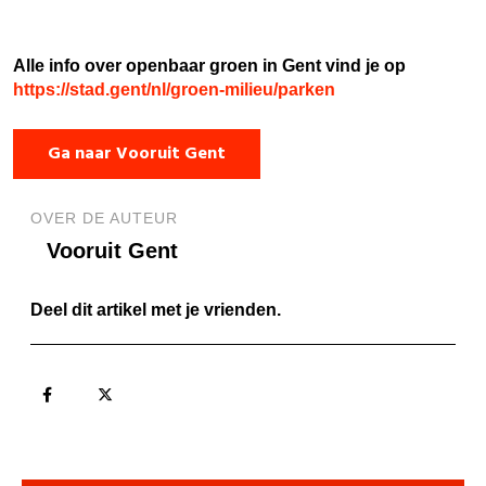
Alle info over openbaar groen in Gent vind je op
https://stad.gent/nl/groen-milieu/parken
Ga naar Vooruit Gent
OVER DE AUTEUR
Vooruit Gent
Deel dit artikel met je vrienden.