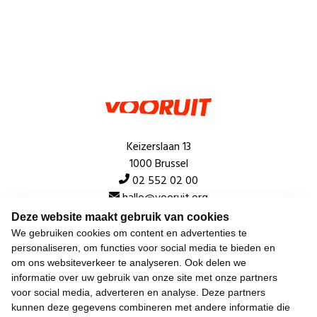
Keizerslaan 13
1000 Brussel
02 552 02 00
hallo@vooruit.org
Deze website maakt gebruik van cookies
We gebruiken cookies om content en advertenties te
Snel
personaliseren, om functies voor social media te bieden en
om ons websiteverkeer te analyseren. Ook delen we
Over de beweging
informatie over uw gebruik van onze site met onze partners
voor social media, adverteren en analyse. Deze partners
Algemeen
kunnen deze gegevens combineren met andere informatie die