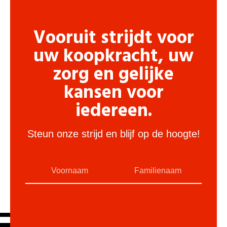
Vooruit strijdt voor
uw koopkracht, uw
zorg en gelijke
kansen voor
iedereen.
Steun onze strijd en blijf op de hoogte!