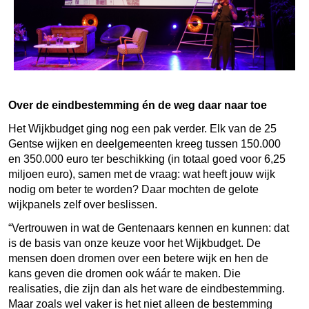
Over de eindbestemming én de weg daar naar toe
Het Wijkbudget ging nog een pak verder. Elk van de 25
Gentse wijken en deelgemeenten kreeg tussen 150.000
en 350.000 euro ter beschikking (in totaal goed voor 6,25
miljoen euro), samen met de vraag: wat heeft jouw wijk
nodig om beter te worden? Daar mochten de gelote
wijkpanels zelf over beslissen.
“Vertrouwen in wat de Gentenaars kennen en kunnen: dat
is de basis van onze keuze voor het Wijkbudget. De
mensen doen dromen over een betere wijk en hen de
kans geven die dromen ook wáár te maken. Die
realisaties, die zijn dan als het ware de eindbestemming.
Maar zoals wel vaker is het niet alleen de bestemming