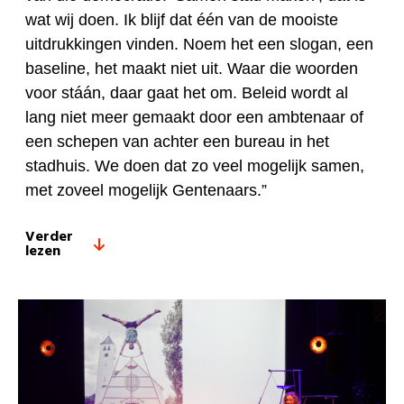
wat wij doen. Ik blijf dat één van de mooiste
uitdrukkingen vinden. Noem het een slogan, een
baseline, het maakt niet uit. Waar die woorden
voor stáán, daar gaat het om. Beleid wordt al
lang niet meer gemaakt door een ambtenaar of
een schepen van achter een bureau in het
stadhuis. We doen dat zo veel mogelijk samen,
met zoveel mogelijk Gentenaars.”
Verder
lezen