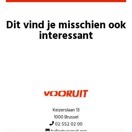
Dit vind je misschien ook
interessant
Keizerslaan 13
1000 Brussel
02 552 02 00
hallo@vooruit.org