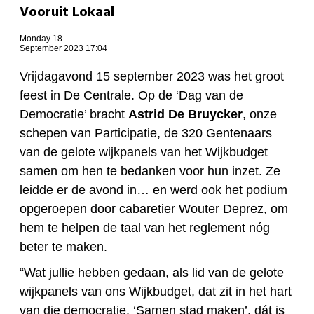
Vooruit Lokaal
Monday 18
September 2023 17:04
Vrijdagavond 15 september 2023 was het groot
feest in De Centrale. Op de ‘Dag van de
Democratie’ bracht
Astrid De Bruycker
, onze
schepen van Participatie, de 320 Gentenaars
van de gelote wijkpanels van het Wijkbudget
samen om hen te bedanken voor hun inzet. Ze
leidde er de avond in… en werd ook het podium
opgeroepen door cabaretier Wouter Deprez, om
hem te helpen de taal van het reglement nóg
beter te maken.
“Wat jullie hebben gedaan, als lid van de gelote
wijkpanels van ons Wijkbudget, dat zit in het hart
van die democratie. ‘Samen stad maken’, dát is