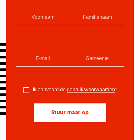
Ik aanvaard de
gebruiksvoorwaarden
*