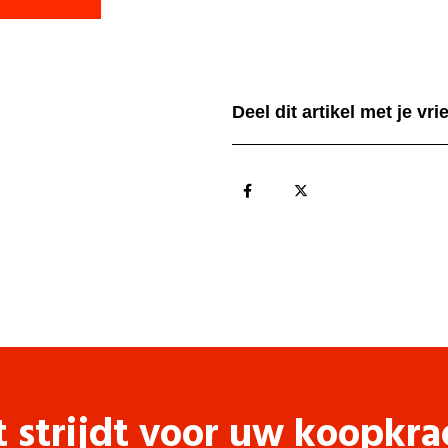
Deel dit artikel met je vr
t strijdt voor uw koopkra