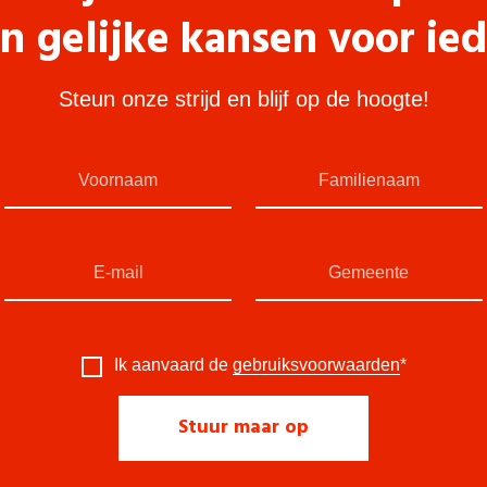
n gelijke kansen voor ie
Steun onze strijd en blijf op de hoogte!
Ik aanvaard de
gebruiksvoorwaarden
*