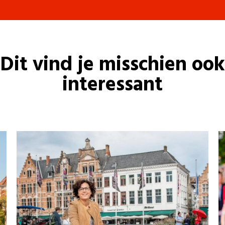
Dit vind je misschien ook
interessant