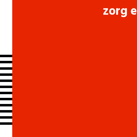
zorg e