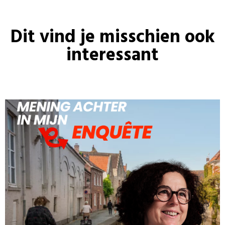
Dit vind je misschien ook
interessant