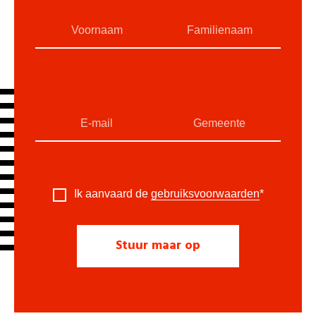
Ik aanvaard de
gebruiksvoorwaarden
*