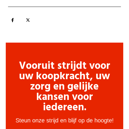
Vooruit strijdt voor
uw koopkracht, uw
zorg en gelijke
kansen voor
iedereen.
Steun onze strijd en blijf op de hoogte!