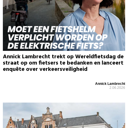
Annick Lambrecht trekt op Wereldfietsdag de
straat op om fietsers te bedanken en lanceert
enquête over verkeersveiligheid
Annick Lambrecht
2.06.2026