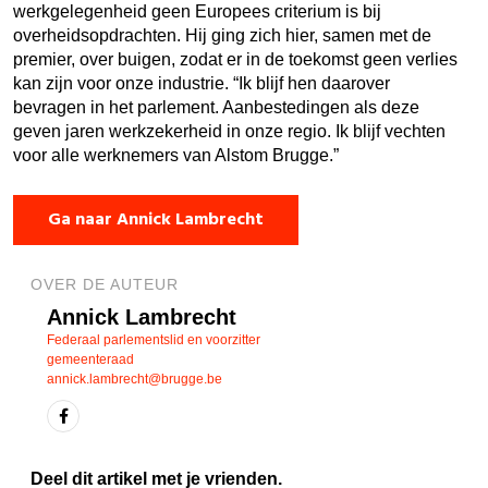
werkgelegenheid geen Europees criterium is bij
overheidsopdrachten. Hij ging zich hier, samen met de
premier, over buigen, zodat er in de toekomst geen verlies
kan zijn voor onze industrie. “Ik blijf hen daarover
bevragen in het parlement. Aanbestedingen als deze
geven jaren werkzekerheid in onze regio. Ik blijf vechten
voor alle werknemers van Alstom Brugge.”
Ga naar Annick Lambrecht
OVER DE AUTEUR
Annick Lambrecht
Federaal parlementslid en voorzitter
gemeenteraad
annick.lambrecht@brugge.be
Deel dit artikel met je vrienden.