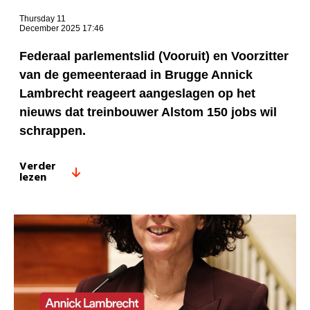
Thursday 11
December 2025 17:46
Federaal parlementslid (Vooruit) en Voorzitter
van de gemeenteraad in Brugge Annick
Lambrecht reageert aangeslagen op het
nieuws dat treinbouwer Alstom 150 jobs wil
schrappen.
Verder
lezen