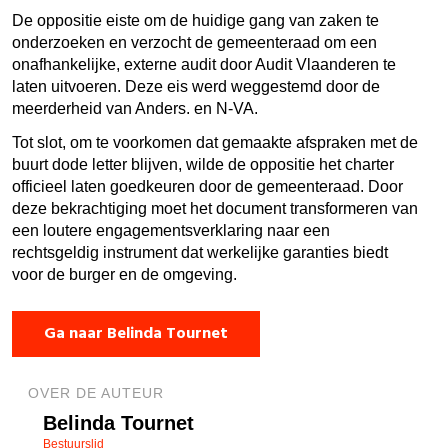
De oppositie eiste om de huidige gang van zaken te
onderzoeken en verzocht de gemeenteraad om een
onafhankelijke, externe audit door Audit Vlaanderen te
laten uitvoeren. Deze eis werd weggestemd door de
meerderheid van Anders. en N-VA.
Tot slot, om te voorkomen dat gemaakte afspraken met de
buurt dode letter blijven, wilde de oppositie het charter
officieel laten goedkeuren door de gemeenteraad. Door
deze bekrachtiging moet het document transformeren van
een loutere engagementsverklaring naar een
rechtsgeldig instrument dat werkelijke garanties biedt
voor de burger en de omgeving.
Ga naar Belinda Tournet
OVER DE AUTEUR
Belinda Tournet
Bestuurslid