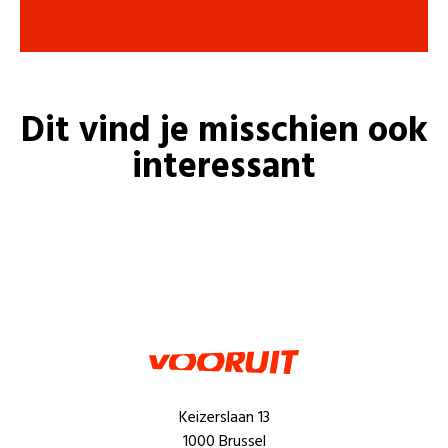
Dit vind je misschien ook
interessant
Keizerslaan 13
1000 Brussel