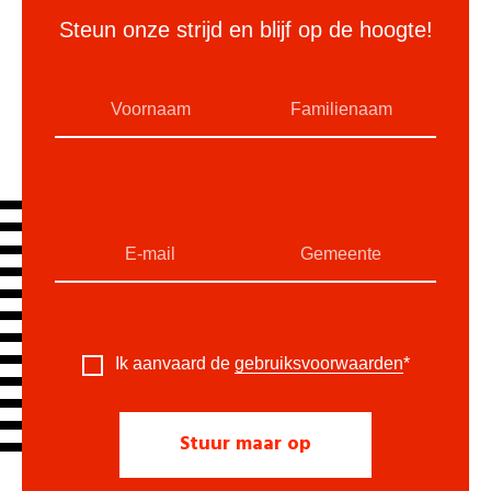
Steun onze strijd en blijf op de hoogte!
Ik aanvaard de
gebruiksvoorwaarden
*