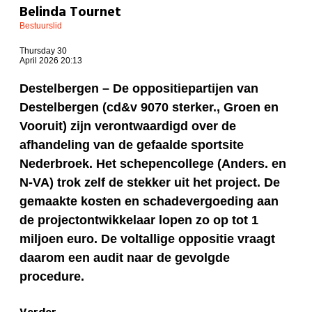
Belinda Tournet
Bestuurslid
Thursday 30
April 2026 20:13
Destelbergen – De oppositiepartijen van
Destelbergen (cd&v 9070 sterker., Groen en
Vooruit) zijn verontwaardigd over de
afhandeling van de gefaalde sportsite
Nederbroek. Het schepencollege (Anders. en
N-VA) trok zelf de stekker uit het project. De
gemaakte kosten en schadevergoeding aan
de projectontwikkelaar lopen zo op tot 1
miljoen euro. De voltallige oppositie vraagt
daarom een audit naar de gevolgde
procedure.