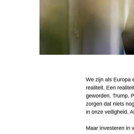
We zijn als Europa 
realiteit. Een realit
geworden. Trump, P
zorgen dat niets no
in onze veiligheid. 
Maar investeren in v