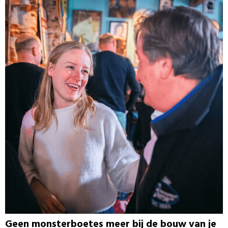
Geen monsterboetes meer bij de bouw van je