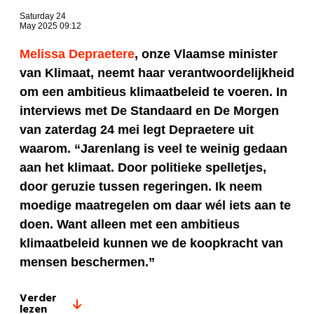
Saturday 24
May 2025 09:12
Melissa Depraetere
, onze Vlaamse minister
van Klimaat, neemt haar verantwoordelijkheid
om een ambitieus klimaatbeleid te voeren. In
interviews met De Standaard en De Morgen
van zaterdag 24 mei legt Depraetere uit
waarom. “Jarenlang is veel te weinig gedaan
aan het klimaat. Door politieke spelletjes,
door geruzie tussen regeringen. Ik neem
moedige maatregelen om daar wél iets aan te
doen. Want alleen met een ambitieus
klimaatbeleid kunnen we de koopkracht van
mensen beschermen.”
Verder
lezen