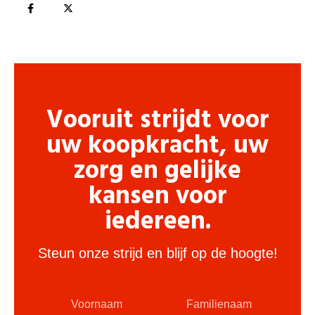
Vooruit strijdt voor
uw koopkracht, uw
zorg en gelijke
kansen voor
iedereen.
Steun onze strijd en blijf op de hoogte!