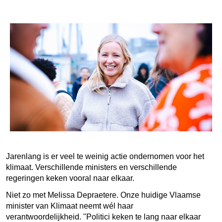
Jarenlang is er veel te weinig actie ondernomen voor het
klimaat. Verschillende ministers en verschillende
regeringen keken vooral naar elkaar.
Niet zo met Melissa Depraetere. Onze huidige Vlaamse
minister van Klimaat neemt wél haar
verantwoordelijkheid. "
Politici keken te lang naar elkaar