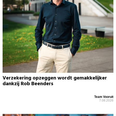
Verzekering opzeggen wordt gemakkelijker
dankzij Rob Beenders
Team Vooruit
7.08.2026