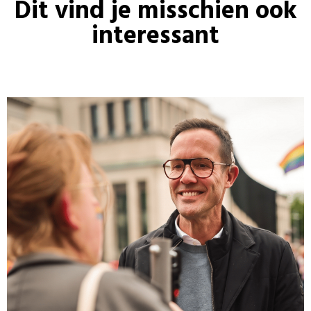
Dit vind je misschien ook
interessant