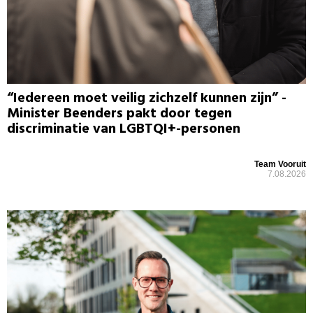
“Iedereen moet veilig zichzelf kunnen zijn” -
Minister Beenders pakt door tegen
discriminatie van LGBTQI+-personen
Team Vooruit
7.08.2026