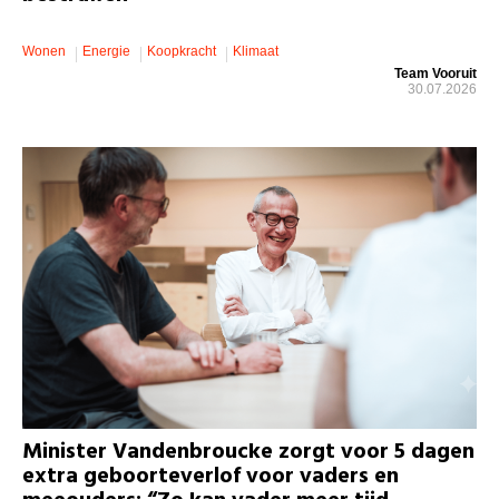
Wonen
Energie
Koopkracht
Klimaat
Team Vooruit
30.07.2026
Minister Vandenbroucke zorgt voor 5 dagen
extra geboorteverlof voor vaders en