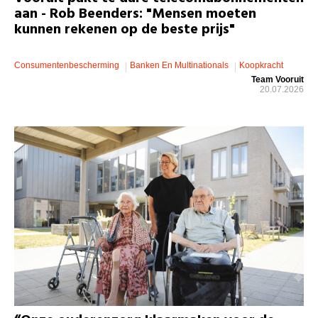
aan - Rob Beenders: "Mensen moeten
kunnen rekenen op de beste prijs"
Consumentenbescherming
Banken En Multinationals
Koopkracht
Team Vooruit
20.07.2026